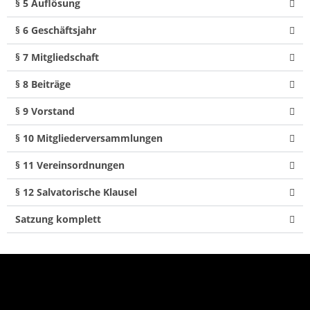
§ 5 Auflösung
§ 6 Geschäftsjahr
§ 7 Mitgliedschaft
§ 8 Beiträge
§ 9 Vorstand
§ 10 Mitgliederversammlungen
§ 11 Vereinsordnungen
§ 12 Salvatorische Klausel
Satzung komplett