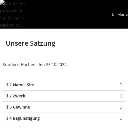
Menü
Unsere Satzung
Sundern-Hachen, den 25.10.2024
§ 1 Name, Sitz
§ 2 Zweck
§ 3 Gewinne
§ 4 Begünstigung