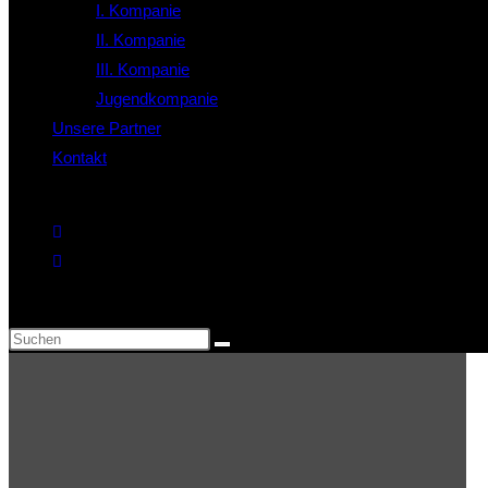
I. Kompanie
II. Kompanie
III. Kompanie
Jugendkompanie
Unsere Partner
Kontakt