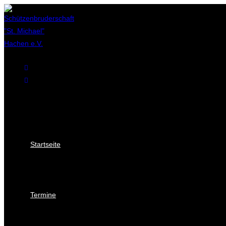
Startseite
Termine