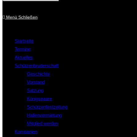
Menü
Schließen
Startseite
Termine
Aktuelles
Schützenbruderschaft
Geschichte
Vorstand
Satzung
Königspaare
Schützenfestzeitung
Hallenvermietung
Mitglied werden
Kompanien