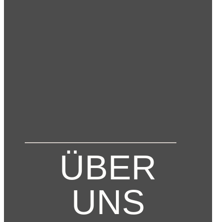
ÜBER
UNS