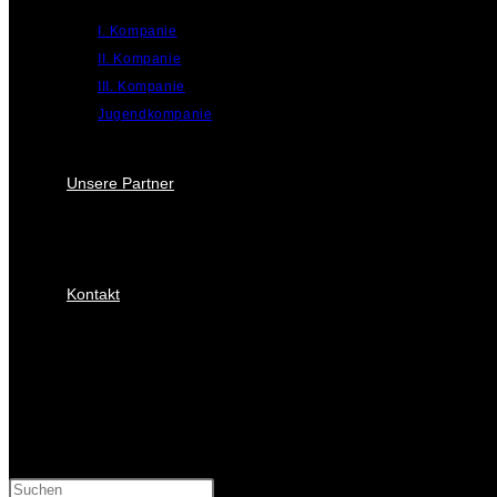
I. Kompanie
II. Kompanie
III. Kompanie
Jugendkompanie
Unsere Partner
Kontakt