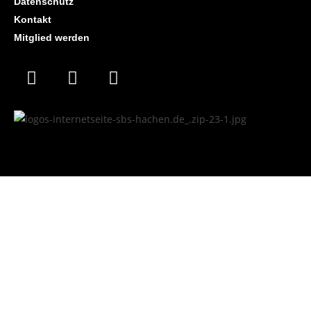
Datenschutz
Kontakt
Mitglied werden