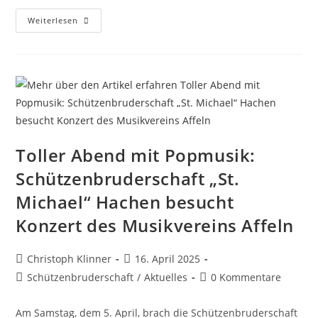
Weiterlesen
Toller Abend mit Popmusik:
Schützenbruderschaft „St.
Michael“ Hachen besucht
Konzert des Musikvereins Affeln
Christoph Klinner
16. April 2025
Schützenbruderschaft
/
Aktuelles
0 Kommentare
Am Samstag, dem 5. April, brach die Schützenbruderschaft