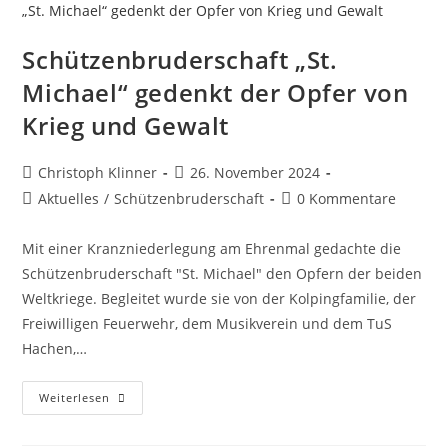
Schützenbruderschaft „St.
Michael“ gedenkt der Opfer von
Krieg und Gewalt
Christoph Klinner
26. November 2024
Aktuelles
/
Schützenbruderschaft
0 Kommentare
Mit einer Kranzniederlegung am Ehrenmal gedachte die
Schützenbruderschaft "St. Michael" den Opfern der beiden
Weltkriege. Begleitet wurde sie von der Kolpingfamilie, der
Freiwilligen Feuerwehr, dem Musikverein und dem TuS
Hachen,…
Weiterlesen