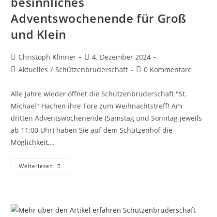
besinnliches
Adventswochenende für Groß
und Klein
Christoph Klinner
4. Dezember 2024
Aktuelles
/
Schützenbruderschaft
0 Kommentare
Alle Jahre wieder öffnet die Schützenbruderschaft "St.
Michael" Hachen ihre Tore zum Weihnachtstreff! Am
dritten Adventswochenende (Samstag und Sonntag jeweils
ab 11:00 Uhr) haben Sie auf dem Schützenhof die
Möglichkeit,…
Weiterlesen