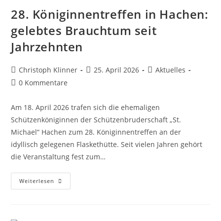
28. Königinnentreffen in Hachen:
gelebtes Brauchtum seit
Jahrzehnten
Christoph Klinner
25. April 2026
Aktuelles
0 Kommentare
Am 18. April 2026 trafen sich die ehemaligen
Schützenköniginnen der Schützenbruderschaft „St.
Michael“ Hachen zum 28. Königinnentreffen an der
idyllisch gelegenen Flaskethütte. Seit vielen Jahren gehört
die Veranstaltung fest zum…
Weiterlesen