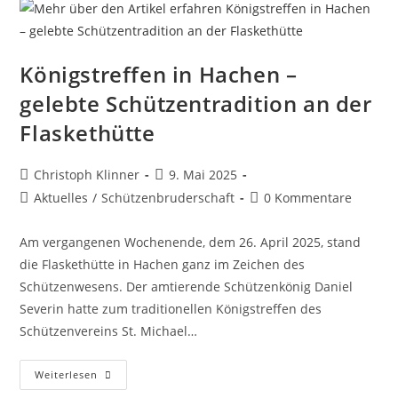
Königstreffen in Hachen –
gelebte Schützentradition an der
Flaskethütte
Christoph Klinner
9. Mai 2025
Aktuelles
/
Schützenbruderschaft
0 Kommentare
Am vergangenen Wochenende, dem 26. April 2025, stand
die Flaskethütte in Hachen ganz im Zeichen des
Schützenwesens. Der amtierende Schützenkönig Daniel
Severin hatte zum traditionellen Königstreffen des
Schützenvereins St. Michael…
Weiterlesen