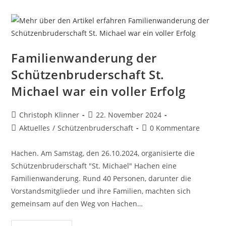
Familienwanderung der
Schützenbruderschaft St.
Michael war ein voller Erfolg
Christoph Klinner
22. November 2024
Aktuelles
/
Schützenbruderschaft
0 Kommentare
Hachen. Am Samstag, den 26.10.2024, organisierte die
Schützenbruderschaft "St. Michael" Hachen eine
Familienwanderung. Rund 40 Personen, darunter die
Vorstandsmitglieder und ihre Familien, machten sich
gemeinsam auf den Weg von Hachen…