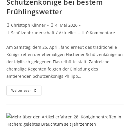
Schützenkönige bei bestem
Frühlingswetter
Christoph Klinner
4. Mai 2026
Schützenbruderschaft
/
Aktuelles
0 Kommentare
Am Samstag, dem 25. April, fand erneut das traditionelle
Königstreffen der ehemaligen Hachener Schützenkönige an
der idyllisch gelegenen Flaskethütte statt. Zahlreiche
ehemalige Regenten folgten der Einladung des
amtierenden Schützenkönigs Philipp…
Weiterlesen