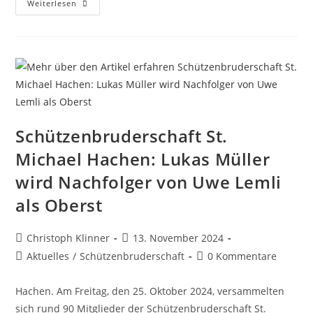
Weiterlesen
Schützenbruderschaft St.
Michael Hachen: Lukas Müller
wird Nachfolger von Uwe Lemli
als Oberst
Christoph Klinner
13. November 2024
Aktuelles
/
Schützenbruderschaft
0 Kommentare
Hachen. Am Freitag, den 25. Oktober 2024, versammelten
sich rund 90 Mitglieder der Schützenbruderschaft St.