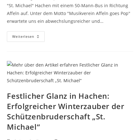
"St. Michael" Hachen mit einem 50-Mann-Bus in Richtung
Affeln auf. Unter dem Motto "Musikverein Affeln goes Pop"
erwartete uns ein abwechslungsreicher und…
Weiterlesen
Festlicher Glanz in Hachen:
Erfolgreicher Winterzauber der
Schützenbruderschaft „St.
Michael“