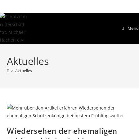
Menü
Aktuelles
>
Aktuelles
Wiedersehen der ehemaligen