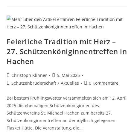
Feierliche Tradition mit Herz –
27. Schützenköniginnentreffen in
Hachen
Christoph Klinner
5. Mai 2025
Schützenbruderschaft
/
Aktuelles
0 Kommentare
Bei bestem Frühlingswetter versammelten sich am 12. April
2025 die ehemaligen Schützenköniginnen des
Schützenvereins St. Michael Hachen zum bereits 27.
Schützenköniginnentreffen an der idyllisch gelegenen
Flasket Hütte. Die Veranstaltung, die…