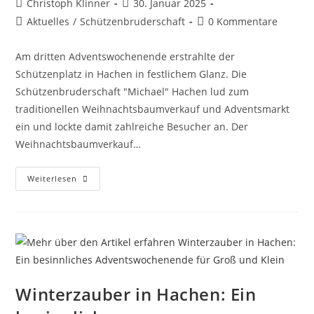
Christoph Klinner
30. Januar 2025
Aktuelles
/
Schützenbruderschaft
0 Kommentare
Am dritten Adventswochenende erstrahlte der
Schützenplatz in Hachen in festlichem Glanz. Die
Schützenbruderschaft "Michael" Hachen lud zum
traditionellen Weihnachtsbaumverkauf und Adventsmarkt
ein und lockte damit zahlreiche Besucher an. Der
Weihnachtsbaumverkauf…
Weiterlesen
Winterzauber in Hachen: Ein