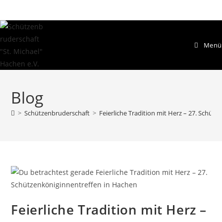
Menü
Blog
>
Schützenbruderschaft
>
Feierliche Tradition mit Herz – 27. Schüt
Feierliche Tradition mit Herz –