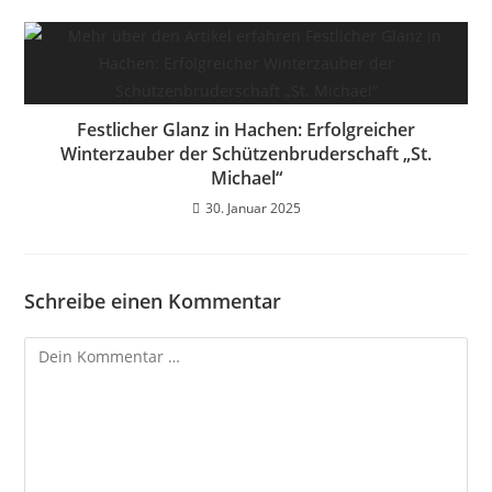
Festlicher Glanz in Hachen: Erfolgreicher
Winterzauber der Schützenbruderschaft „St.
Michael“
30. Januar 2025
Schreibe einen Kommentar