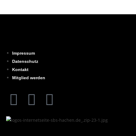
Impressum
Datenschutz
Kontakt
Mitglied werden