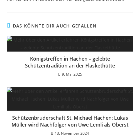
DAS KÖNNTE DIR AUCH GEFALLEN
Königstreffen in Hachen – gelebte
Schützentradition an der Flaskethütte
9. Mai 2025
Schützenbruderschaft St. Michael Hachen: Lukas
Müller wird Nachfolger von Uwe Lemli als Oberst
13. November 2024