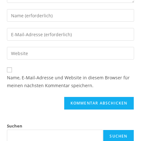
Name, E-Mail-Adresse und Website in diesem Browser für
meinen nächsten Kommentar speichern.
Suchen
SUCHEN