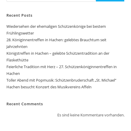
Recent Posts
Wiedersehen der ehemaligen Schützenkönige bei bestem
Frühlingswetter
28. Königinnentreffen in Hachen: gelebtes Brauchtum seit
Jahrzehnten
Königstreffen in Hachen – gelebte Schützentradition an der
Flaskethütte
Feierliche Tradition mit Herz – 27. Schützenköniginnentreffen in
Hachen
Toller Abend mit Popmusik: Schützenbruderschaft „St. Michael“
Hachen besucht Konzert des Musikvereins Affeln
Recent Comments
Es sind keine Kommentare vorhanden.