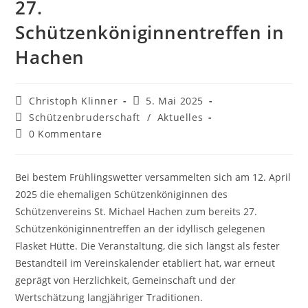
27.
Schützenköniginnentreffen in
Hachen
Christoph Klinner
5. Mai 2025
Schützenbruderschaft
/
Aktuelles
0 Kommentare
Bei bestem Frühlingswetter versammelten sich am 12. April
2025 die ehemaligen Schützenköniginnen des
Schützenvereins St. Michael Hachen zum bereits 27.
Schützenköniginnentreffen an der idyllisch gelegenen
Flasket Hütte. Die Veranstaltung, die sich längst als fester
Bestandteil im Vereinskalender etabliert hat, war erneut
geprägt von Herzlichkeit, Gemeinschaft und der
Wertschätzung langjähriger Traditionen.